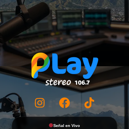
Señal en Vivo