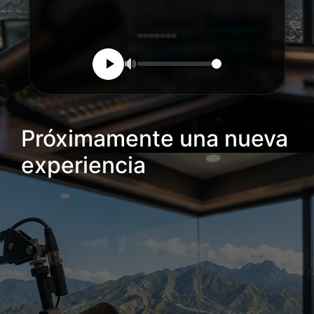
>
Próximamente una nueva
experiencia